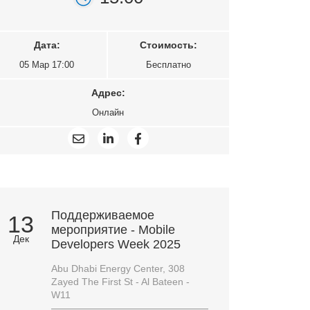
Дата:
Стоимость:
05 Мар 17:00
Бесплатно
Адрес:
Онлайн
Поддерживаемое
13
мероприятие - Mobile
Дек
Developers Week 2025
Abu Dhabi Energy Center, 308
Zayed The First St - Al Bateen -
W11