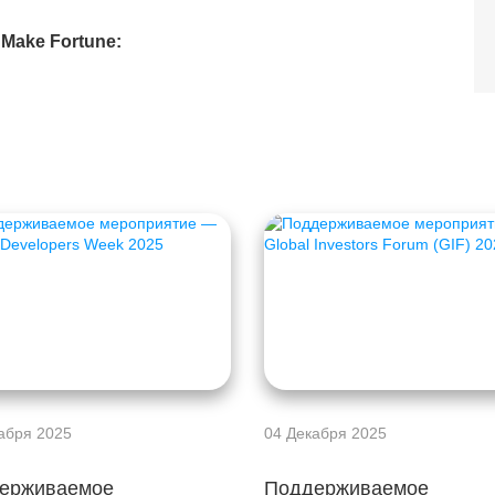
 Make Fortune:
абря 2025
04 Декабря 2025
ерживаемое
Поддерживаемое