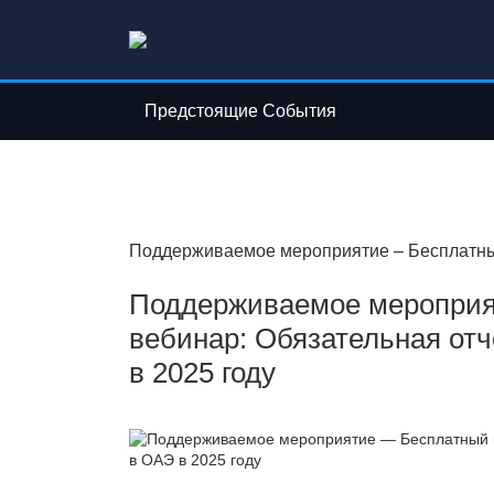
Предстоящие События
Поддерживаемое мероприятие – Бесплатный
Поддерживаемое мероприя
вебинар: Обязательная от
в 2025 году