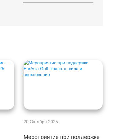
20 Октября 2025
Мероприятие при поддержке