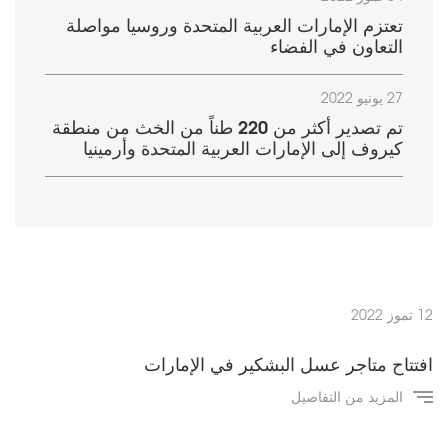
تعتزم الإمارات العربية المتحدة وروسيا مواصلة
التعاون في الفضاء
27 يونيو 2022
تم تصدير أكثر من 220 طناً من الخث من منطقة
كيروف إلى الإمارات العربية المتحدة وأرمينيا
12 تموز 2022
افتتاح متاجر عسل البشكير في الإمارات
المزيد من التفاصيل