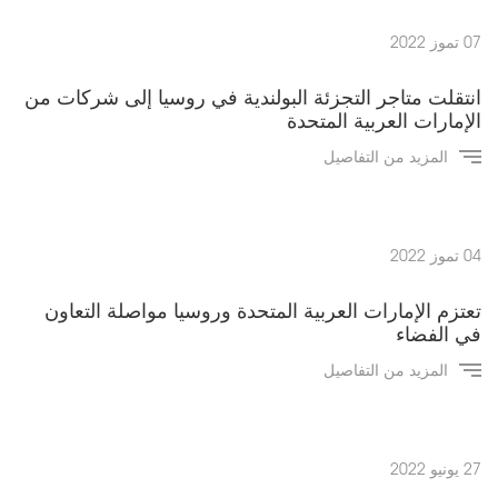
07 تموز 2022
انتقلت متاجر التجزئة البولندية في روسيا إلى شركات من
الإمارات العربية المتحدة
المزيد من التفاصيل
04 تموز 2022
تعتزم الإمارات العربية المتحدة وروسيا مواصلة التعاون
في الفضاء
المزيد من التفاصيل
27 يونيو 2022