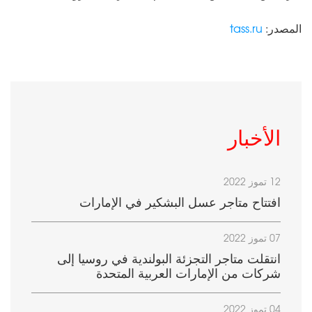
المصدر:
tass.ru
الأخبار
12 تموز 2022
افتتاح متاجر عسل البشكير في الإمارات
07 تموز 2022
انتقلت متاجر التجزئة البولندية في روسيا إلى
شركات من الإمارات العربية المتحدة
04 تموز 2022