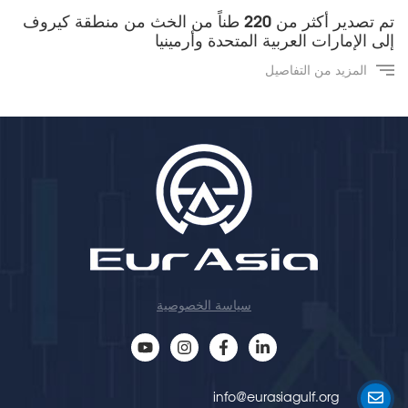
تم تصدير أكثر من 220 طناً من الخث من منطقة كيروف
إلى الإمارات العربية المتحدة وأرمينيا
المزيد من التفاصيل
سياسة الخصوصية
info@eurasiagulf.org