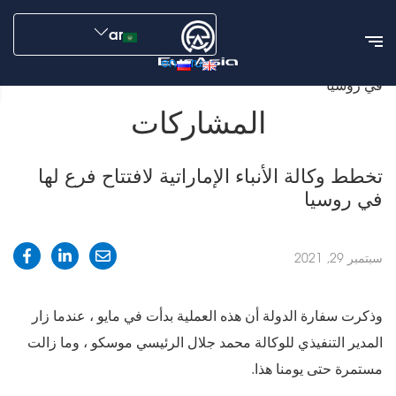
ar
en
ru
الأخبار
المشاركات
تخطط وكالة الأنباء الإماراتية لافتتاح فرع لها
في روسيا
المشاركات
تخطط وكالة الأنباء الإماراتية لافتتاح فرع لها
في روسيا
سبتمبر 29, 2021
وذكرت سفارة الدولة أن هذه العملية بدأت في مايو ، عندما زار
المدير التنفيذي للوكالة محمد جلال الرئيسي موسكو ، وما زالت
مستمرة حتى يومنا هذا.