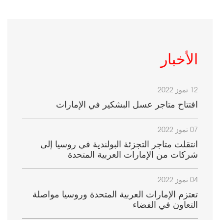
الأخبار
12 تموز 2022
افتتاح متاجر عسل البشكير في الإمارات
07 تموز 2022
انتقلت متاجر التجزئة البولندية في روسيا إلى
شركات من الإمارات العربية المتحدة
04 تموز 2022
تعتزم الإمارات العربية المتحدة وروسيا مواصلة
التعاون في الفضاء