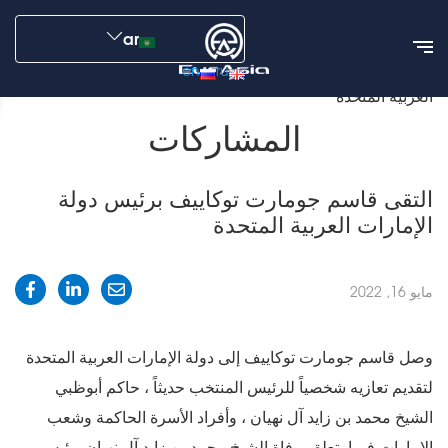
ar
en
ru
الأخبار
التقى قاسم جومارت توكاييف برئيس دولة الإمارات
العربية المتحدة
المشاركات
التقى قاسم جومارت توكاييف برئيس دولة
الإمارات العربية المتحدة
مايو 16, 2022
وصل قاسم جومارت توكاييف إلى دولة الإمارات العربية المتحدة
لتقديم تعازيه شخصياً للرئيس المنتخب حديثاً ، حاكم أبوظبي
الشيخ محمد بن زايد آل نهيان ، وأفراد الأسرة الحاكمة وشعب