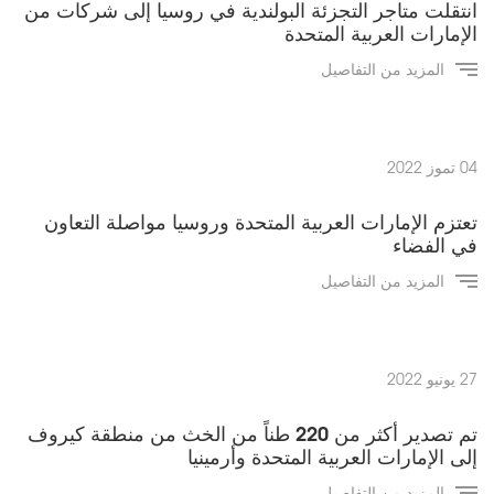
انتقلت متاجر التجزئة البولندية في روسيا إلى شركات من
الإمارات العربية المتحدة
المزيد من التفاصيل
04 تموز 2022
تعتزم الإمارات العربية المتحدة وروسيا مواصلة التعاون
في الفضاء
المزيد من التفاصيل
27 يونيو 2022
تم تصدير أكثر من 220 طناً من الخث من منطقة كيروف
إلى الإمارات العربية المتحدة وأرمينيا