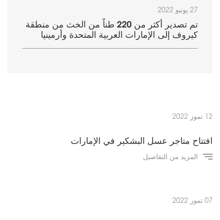
27 يونيو 2022
تم تصدير أكثر من 220 طناً من الخث من منطقة
كيروف إلى الإمارات العربية المتحدة وأرمينيا
12 تموز 2022
افتتاح متاجر عسل البشكير في الإمارات
المزيد من التفاصيل
07 تموز 2022