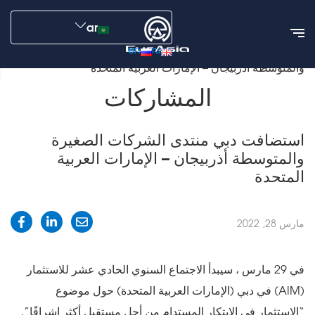
ar
en
ru
الأخبار
المشاركات
استضافت دبي منتدى الشركات الصغيرة
والمتوسطة أذربيجان – الإمارات العربية المتحدة
المشاركات
استضافت دبي منتدى الشركات الصغيرة
والمتوسطة أذربيجان – الإمارات العربية
المتحدة
مارس 28, 2022
في 29 مارس ، سيبدأ الاجتماع السنوي الحادي عشر للاستثمار
(AIM) في دبي (الإمارات العربية المتحدة) حول موضوع
“الاستثمار في الابتكار المستدام من أجل مستقبل أكثر إشراقًا”.