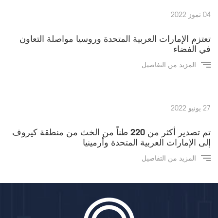
04 تموز 2022
تعتزم الإمارات العربية المتحدة وروسيا مواصلة التعاون
في الفضاء
المزيد من التفاصيل
27 يونيو 2022
تم تصدير أكثر من 220 طناً من الخث من منطقة كيروف
إلى الإمارات العربية المتحدة وأرمينيا
المزيد من التفاصيل