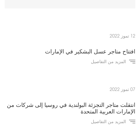
12 تموز 2022
افتتاح متاجر عسل البشكير في الإمارات
المزيد من التفاصيل
07 تموز 2022
انتقلت متاجر التجزئة البولندية في روسيا إلى شركات من
الإمارات العربية المتحدة
المزيد من التفاصيل