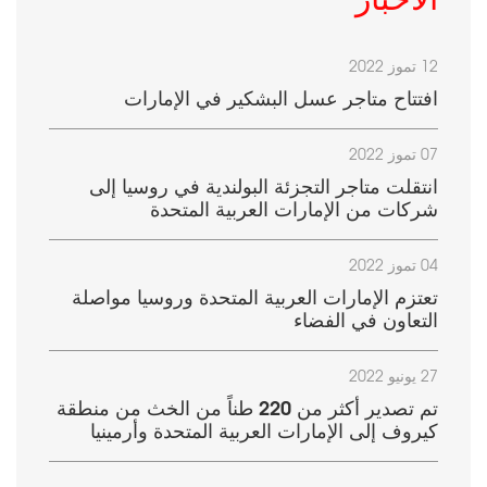
الأخبار
12 تموز 2022
افتتاح متاجر عسل البشكير في الإمارات
07 تموز 2022
انتقلت متاجر التجزئة البولندية في روسيا إلى
شركات من الإمارات العربية المتحدة
04 تموز 2022
تعتزم الإمارات العربية المتحدة وروسيا مواصلة
التعاون في الفضاء
27 يونيو 2022
تم تصدير أكثر من 220 طناً من الخث من منطقة
كيروف إلى الإمارات العربية المتحدة وأرمينيا