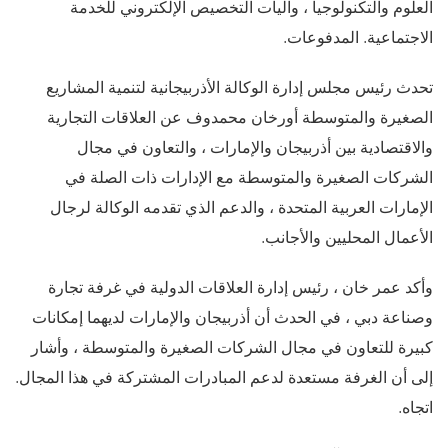
العلوم والتكنولوجيا ، وآليات التخصيص الإلكتروني للخدمة
الاجتماعية. المدفوعات.
تحدث رئيس مجلس إدارة الوكالة الأذربيجانية لتنمية المشاريع
الصغيرة والمتوسطة أورخان محمدوف عن العلاقات التجارية
والاقتصادية بين أذربيجان والإمارات ، والتعاون في مجال
الشركات الصغيرة والمتوسطة مع الإدارات ذات الصلة في
الإمارات العربية المتحدة ، والدعم الذي تقدمه الوكالة لرجال
الأعمال المحليين والأجانب.
وأكد عمر خان ، رئيس إدارة العلاقات الدولية في غرفة تجارة
وصناعة دبي ، في الحدث أن أذربيجان والإمارات لديهما إمكانات
كبيرة للتعاون في مجال الشركات الصغيرة والمتوسطة ، وأشار
إلى أن الغرفة مستعدة لدعم المبادرات المشتركة في هذا المجال.
اتجاه.