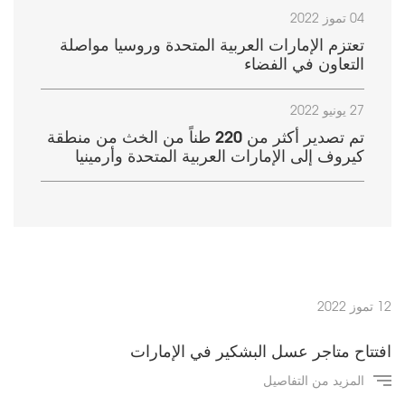
04 تموز 2022
تعتزم الإمارات العربية المتحدة وروسيا مواصلة
التعاون في الفضاء
27 يونيو 2022
تم تصدير أكثر من 220 طناً من الخث من منطقة
كيروف إلى الإمارات العربية المتحدة وأرمينيا
12 تموز 2022
افتتاح متاجر عسل البشكير في الإمارات
المزيد من التفاصيل