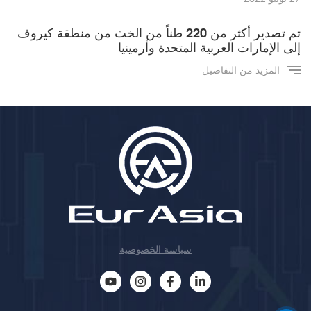
تم تصدير أكثر من 220 طناً من الخث من منطقة كيروف
إلى الإمارات العربية المتحدة وأرمينيا
المزيد من التفاصيل
سياسة الخصوصية