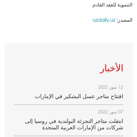
التنموية للعقد القادم.
المصدر:
uzdaily.uz
الأخبار
12 تموز 2022
افتتاح متاجر عسل البشكير في الإمارات
07 تموز 2022
انتقلت متاجر التجزئة البولندية في روسيا إلى
شركات من الإمارات العربية المتحدة