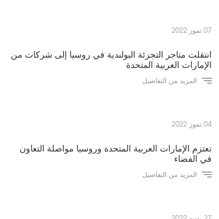
07 تموز 2022
انتقلت متاجر التجزئة البولندية في روسيا إلى شركات من
الإمارات العربية المتحدة
المزيد من التفاصيل
04 تموز 2022
تعتزم الإمارات العربية المتحدة وروسيا مواصلة التعاون
في الفضاء
المزيد من التفاصيل
27 يونيو 2022