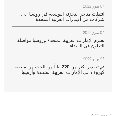
07 تموز 2022
انتقلت متاجر التجزئة البولندية في روسيا إلى
شركات من الإمارات العربية المتحدة
04 تموز 2022
تعتزم الإمارات العربية المتحدة وروسيا مواصلة
التعاون في الفضاء
27 يونيو 2022
تم تصدير أكثر من 220 طناً من الخث من منطقة
كيروف إلى الإمارات العربية المتحدة وأرمينيا
12 تموز 2022