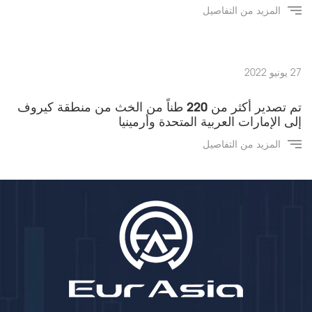
المزيد من التفاصيل
27 يونيو 2022
تم تصدير أكثر من 220 طناً من الخث من منطقة كيروف
إلى الإمارات العربية المتحدة وأرمينيا
المزيد من التفاصيل