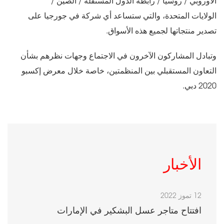
الأوروبي / روسيا / رابطة الدول المستقلة / الصين /
الولايات المتحدة، والتي ستساعد أي شركة في جورجيا على
تصدير منتجاتها لجميع هذه الأسواق.
وتبادل المشاركون الآخرون في الاجتماع وجهات نظرهم بشأن
التعاون المستقبلي بين المنظمتين، خاصة خلال معرض إكسبو
2020 دبي.
الأخبار
12 تموز 2022
افتتاح متاجر عسل البشكير في الإمارات