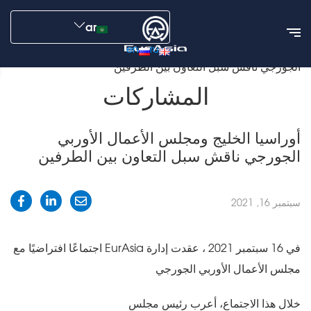
ar
en
ru
الأخبار
المشاركات
أوراسيا الخليج ومجلس الأعمال الأوربي
الجورجي ناقش سبل التعاون بين الطرفين
المشاركات
أوراسيا الخليج ومجلس الأعمال الأوربي
الجورجي ناقش سبل التعاون بين الطرفين
سبتمبر 16, 2021
في 16 سبتمبر 2021 ، عقدت إدارة EurAsia اجتماعًا افتراضيًا مع
مجلس الأعمال الأوربي الجورجي
خلال هذا الاجتماع، أعرب رئيس مجلس