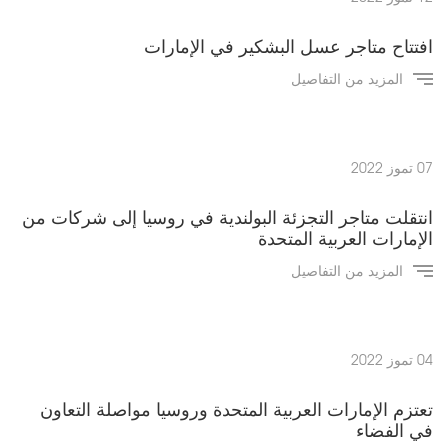
افتتاح متاجر عسل البشكير في الإمارات
المزيد من التفاصيل
07 تموز 2022
انتقلت متاجر التجزئة البولندية في روسيا إلى شركات من
الإمارات العربية المتحدة
المزيد من التفاصيل
04 تموز 2022
تعتزم الإمارات العربية المتحدة وروسيا مواصلة التعاون
في الفضاء