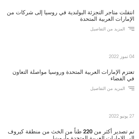
انتقلت متاجر التجزئة البولندية في روسيا إلى شركات من
الإمارات العربية المتحدة
المزيد من التفاصيل
04 تموز 2022
تعتزم الإمارات العربية المتحدة وروسيا مواصلة التعاون
في الفضاء
المزيد من التفاصيل
27 يونيو 2022
تم تصدير أكثر من 220 طناً من الخث من منطقة كيروف
إلى الإمارات العربية المتحدة وأرمينيا