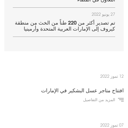
التعاون في الفضاء
27 يونيو 2022
تم تصدير أكثر من 220 طناً من الخث من منطقة
كيروف إلى الإمارات العربية المتحدة وأرمينيا
12 تموز 2022
افتتاح متاجر عسل البشكير في الإمارات
المزيد من التفاصيل
07 تموز 2022