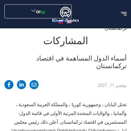
ar
en
ru
الأخبار
المشاركات
أسماء الدول المساهمة في اقتصاد
تركمانستان
المشاركات
أسماء الدول المساهمة في اقتصاد
تركمانستان
نوفمبر 11, 2021
تحتل اليابان ، وجمهورية كوريا ، والمملكة العربية السعودية ،
وألمانيا ، والولايات المتحدة المرتبة الأولى في قائمة الدول-
المستثمرين في اقتصاد تركمانستان. أعلن ذلك رئيس مجلس