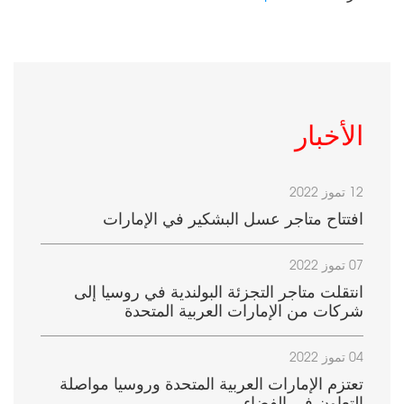
الأخبار
12 تموز 2022
افتتاح متاجر عسل البشكير في الإمارات
07 تموز 2022
انتقلت متاجر التجزئة البولندية في روسيا إلى
شركات من الإمارات العربية المتحدة
04 تموز 2022
تعتزم الإمارات العربية المتحدة وروسيا مواصلة